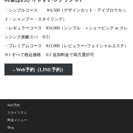
・シンプルコース ￥6,500（デザインカット・アイブロウカッ
ト・シャンプー・スタイリング）
・レギュラーコース ¥10,000（シンプル ＋シェービング or クレ
ンジング炭酸スパ ※2）
・プレミアムコース ¥13,000（レビュラー+フェイシャルエステ）
※1 すべて税込価格 ※2 追加料金で両方選択可
→Web予約（LINE予約）
Web予約
スタイリスト
料金メニュー
Blog