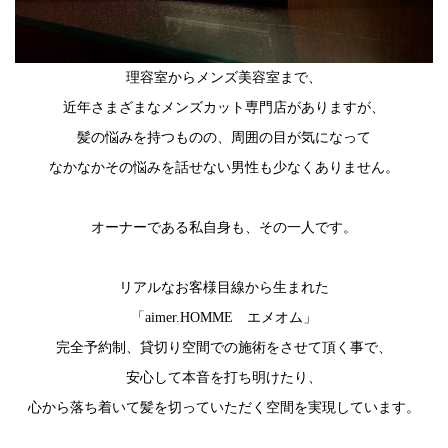
理容室からメンズ美容室まで、
近年さまざまなメンズカット専門店がありますが、
髪の悩みを持つものの、周囲の目が気になって
なかなかその悩みを話せない男性も少なくありません。
オーナーである私自身も、その一人です。
リアルなお客様目線から生まれた
「aimer.HOMME エメオム」
完全予約制、貸切り空間での施術をさせて頂く事で、
安心して本音を打ち明けたり、
心から落ち着いて髪を切っていただく空間を実現しています。