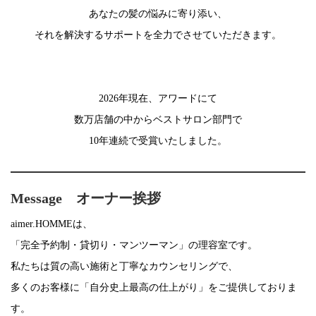
あなたの髪の悩みに寄り添い、
それを解決するサポートを全力でさせていただきます。
2026年現在、アワードにて
数万店舗の中からベストサロン部門で
10年連続で受賞いたしました。
Message オーナー挨拶
aimer.HOMMEは、
「完全予約制・貸切り・マンツーマン」の理容室です。
私たちは質の高い施術と丁寧なカウンセリングで、
多くのお客様に「自分史上最高の仕上がり」をご提供しておりま
す。