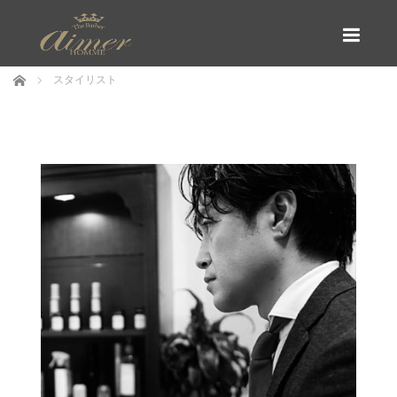
menu
ホーム
スタイリスト
スタイリスト